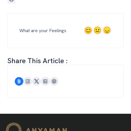
What are your Feelings
Share This Article :