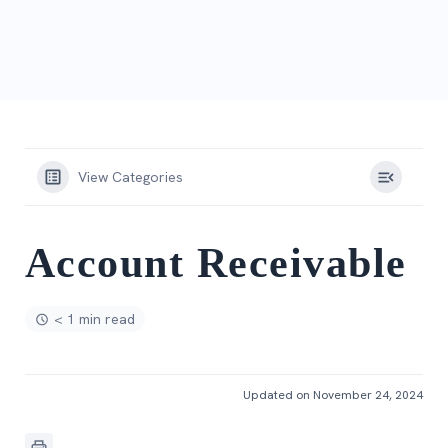
View Categories
Account Receivable
< 1 min read
Updated on November 24, 2024