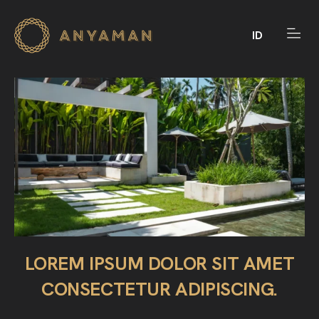
ID
LOREM IPSUM DOLOR SIT AMET
CONSECTETUR ADIPISCING.