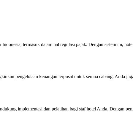
donesia, termasuk dalam hal regulasi pajak. Dengan sistem ini, hote
ngkinkan pengelolaan keuangan terpusat untuk semua cabang. Anda ju
ndukung implementasi dan pelatihan bagi staf hotel Anda. Dengan pen